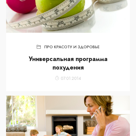
ПРО КРАСОТУ И ЗДОРОВЬЕ
Универсальная программа
похудения
07.01.2014