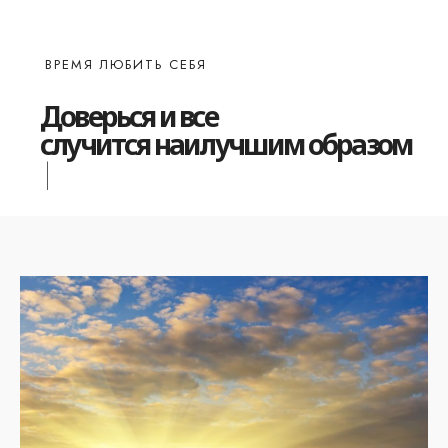
ВРЕМЯ ЛЮБИТЬ СЕБЯ
Доверься и все
б
|