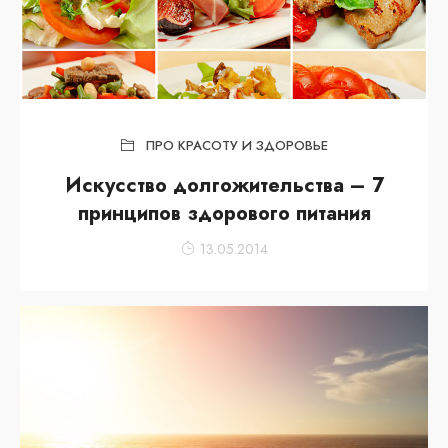
ПРО КРАСОТУ И ЗДОРОВЬЕ
Искусство долгожительства – 7
принципов здорового питания
13.05.2014