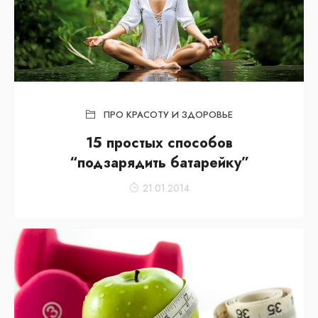
ПРО КРАСОТУ И ЗДОРОВЬЕ
15 простых способов
“подзарядить батарейку”
21.01.2014