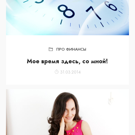
ПРО ФИНАНСЫ
Мое время здесь, со мной!
31.03.2014