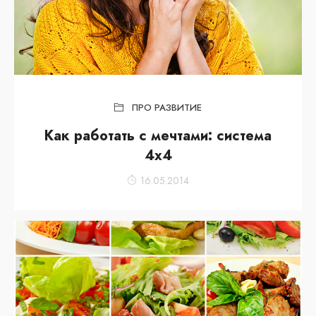
ПРО РАЗВИТИЕ
Как работать с мечтами: система
4х4
16.05.2014