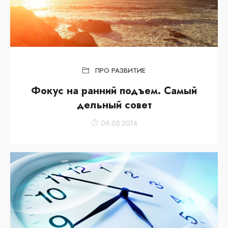
ПРО РАЗВИТИЕ
Фокус на ранний подъем. Самый
дельный совет
06.05.2014