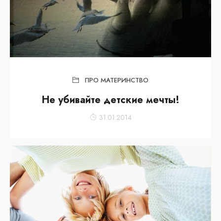
ПРО МАТЕРИНСТВО
Не убивайте детские мечты!
31.01.2014