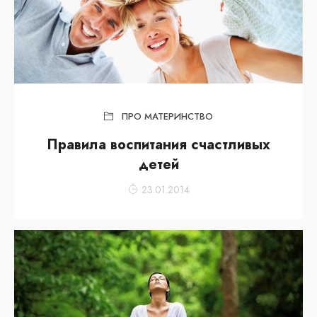
ПРО МАТЕРИНСТВО
Правила воспитания счастливых
детей
23.01.2014