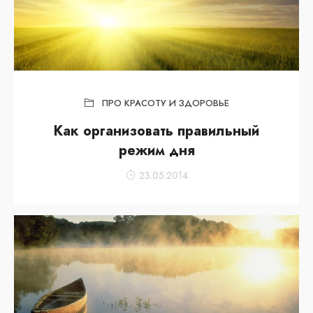
ПРО КРАСОТУ И ЗДОРОВЬЕ
Как организовать правильный
режим дня
23.05.2014