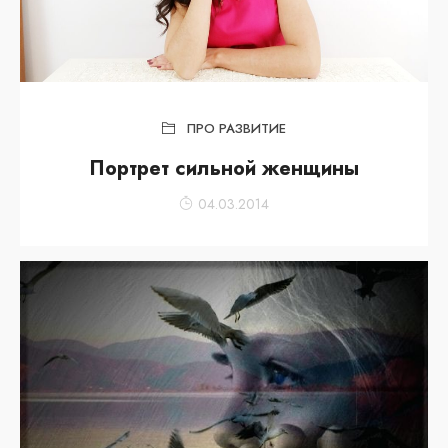
ПРО РАЗВИТИЕ
Портрет сильной женщины
04.03.2014