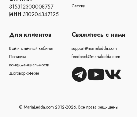
Для клиентов
Свяжитесь с нами
Войти в личный кабинет
support@marialedda.com
Политика
feedback@marialedda.com
конфиденциальности
Договор-оферта
© MariaLedda.com 2012-2026. Все права защищены