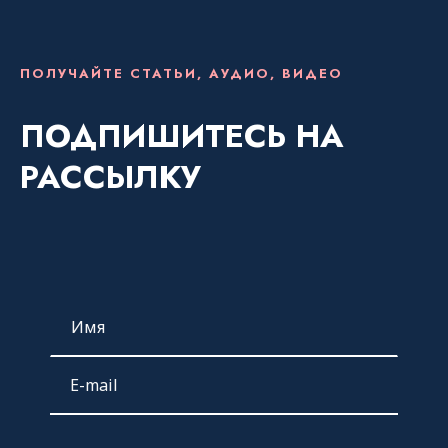
ПОЛУЧАЙТЕ СТАТЬИ, АУДИО, ВИДЕО
ПОДПИШИТЕСЬ НА
РАССЫЛКУ
Подписаться