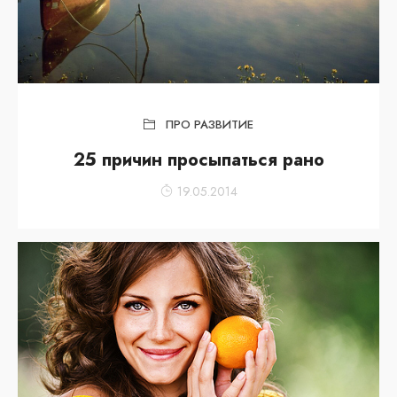
ПРО РАЗВИТИЕ
25 причин просыпаться рано
19.05.2014