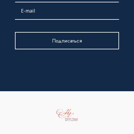
Подписаться
Данные компании
Узнайте больше