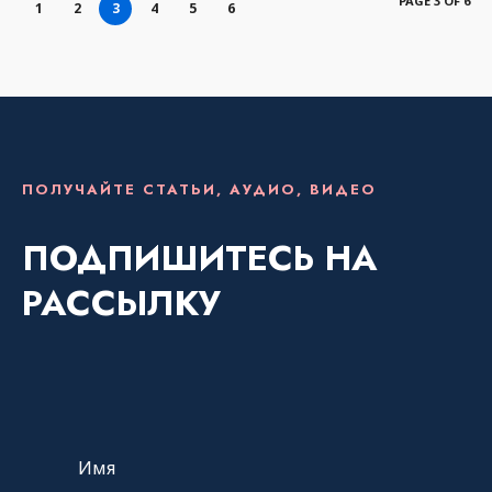
ПОЛУЧАЙТЕ СТАТЬИ, АУДИО, ВИДЕО
ПОДПИШИТЕСЬ НА
РАССЫЛКУ