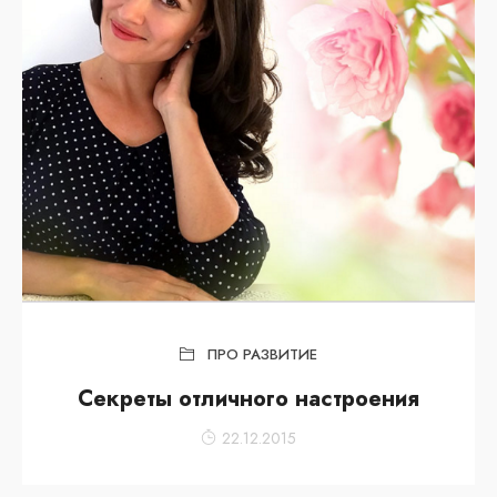
ПРО РАЗВИТИЕ
Секреты отличного настроения
22.12.2015