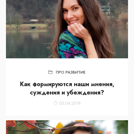
ПРО РАЗВИТИЕ
Как формируются наши мнения,
суждения и убеждения?
03.04.2019