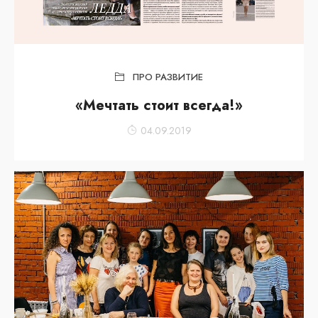
ПРО РАЗВИТИЕ
«Мечтать стоит всегда!»
04.09.2019