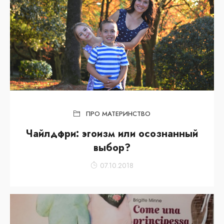
ПРО МАТЕРИНСТВО
Чайлдфри: эгоизм или осознанный
выбор?
07.10.2018