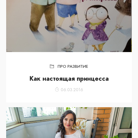
ПРО РАЗВИТИЕ
Как настоящая принцесса
06.03.2016