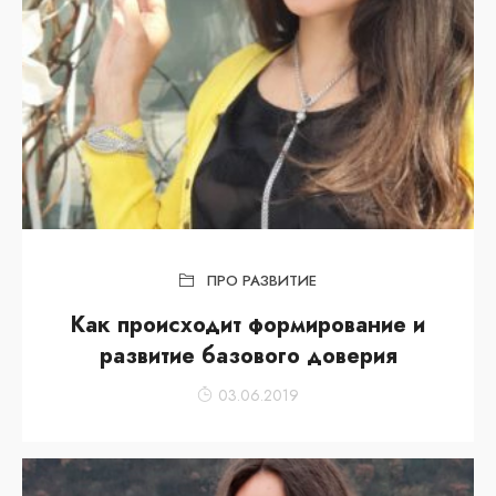
ПРО РАЗВИТИЕ
Как происходит формирование и
развитие базового доверия
03.06.2019