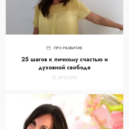
ПРО РАЗВИТИЕ
25 шагов к личному счастью и
духовной свободе
29.12.2015