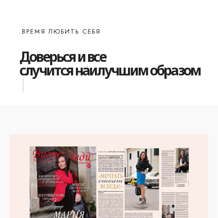
ВРЕМЯ ЛЮБИТЬ СЕБЯ
Доверься и все
буд
|