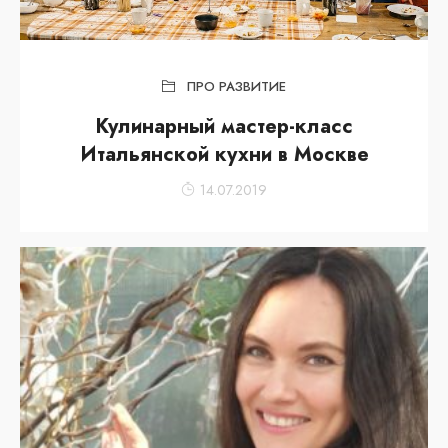
ПРО РАЗВИТИЕ
Кулинарный мастер-класс
Итальянской кухни в Москве
14.07.2019