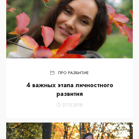
ПРО РАЗВИТИЕ
4 важных этапа личностного
развития
27.12.2018