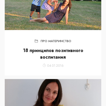
ПРО МАТЕРИНСТВО
18 принципов позитивного
воспитания
04.01.2016