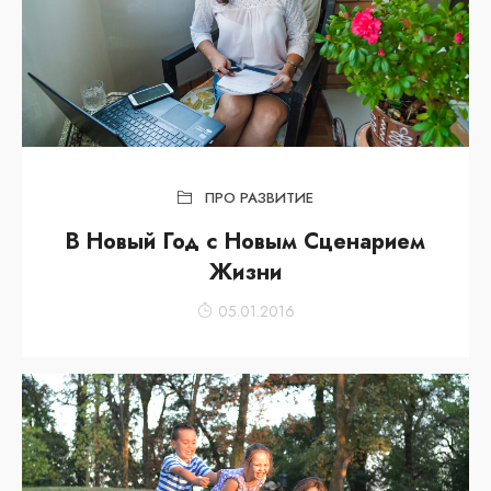
ПРО РАЗВИТИЕ
В Новый Год с Новым Сценарием
Жизни
05.01.2016