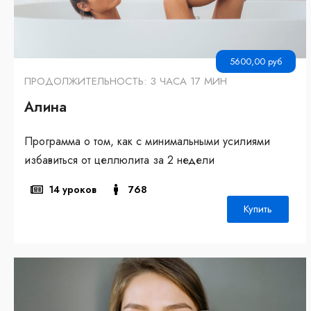
5600,00
руб
ПРОДОЛЖИТЕЛЬНОСТЬ: 3 ЧАСА 17 МИН
Алина
Программа о том, как с минимальными усилиями
избавиться от целлюлита за 2 недели
14 уроков
768
Купить