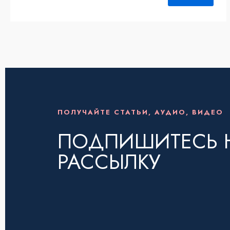
ПОЛУЧАЙТЕ СТАТЬИ, АУДИО, ВИДЕО
ПОДПИШИТЕСЬ 
РАССЫЛКУ