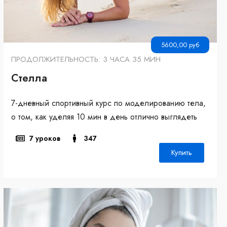
5600,00
руб
ПРОДОЛЖИТЕЛЬНОСТЬ: 3 ЧАСА 35 МИН
Стелла
7-дневный спортивный курс по моделированию тела,
о том, как уделяя 10 мин в день отлично выглядеть
7 уроков
347
Купить