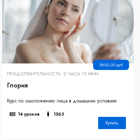
5600,00
руб
ПРОДОЛЖИТЕЛЬНОСТЬ: 2 ЧАСА 15 МИН
Глория
Курс по омоложению лица в домашних условиях
14 уроков
1563
Купить