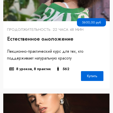
5600,00
руб
ПРОДОЛЖИТЕЛЬНОСТЬ: 22 ЧАСА 48 МИН
Естественное омоложение
Лекционно-практический курс для тех, кто
поддерживает натуральную красоту
8 уроков, 8 практик
562
Купить