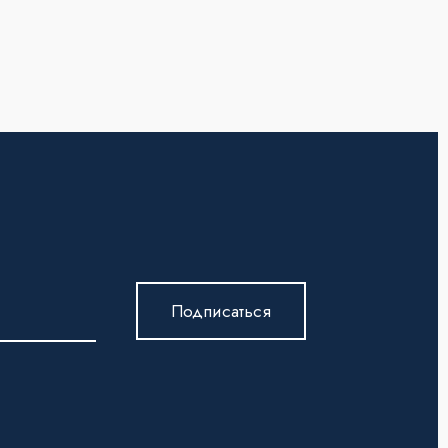
Подписаться