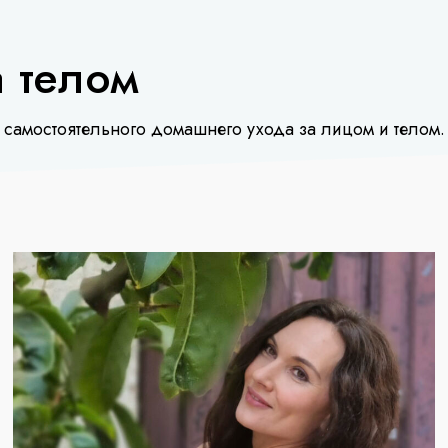
а телом
самостоятельного домашнего ухода за лицом и телом.