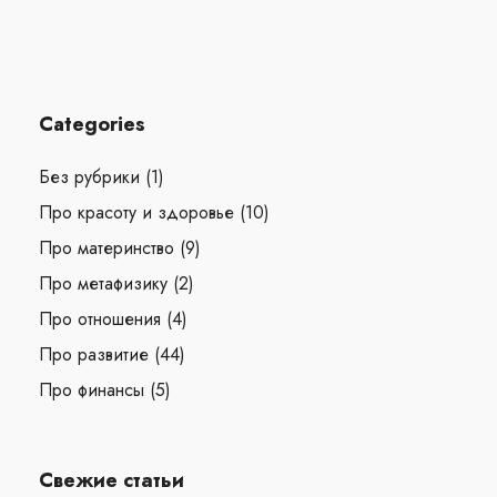
Categories
Без рубрики
(1)
Про красоту и здоровье
(10)
Про материнство
(9)
Про метафизику
(2)
Про отношения
(4)
Про развитие
(44)
Про финансы
(5)
Свежие статьи