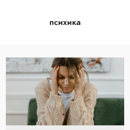
психика