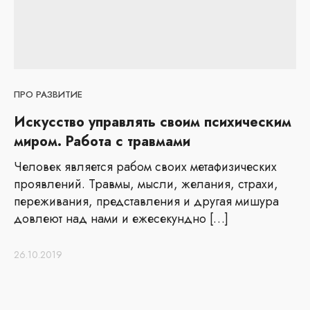
ПРО РАЗВИТИЕ
Искусство управлять своим психическим
миром. Работа с травмами
Человек является рабом своих метафизических
проявлений. Травмы, мысли, желания, страхи,
переживания, представления и другая мишура
довлеют над нами и ежесекундно […]
26.10.2019