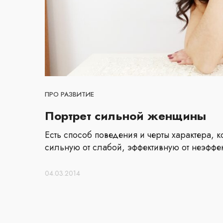
ПРО РАЗВИТИЕ
Портрет сильной женщины
Есть способ поведения и черты характера,
сильную от слабой, эффективную от неэффе
04.03.2014