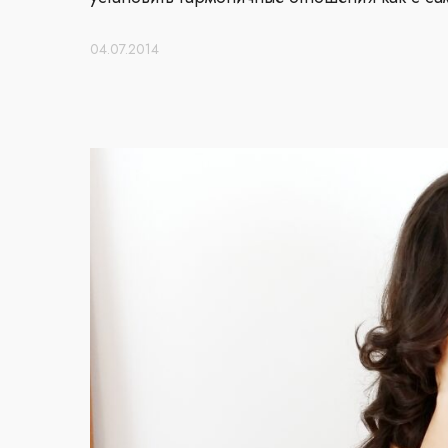
04.07.2014