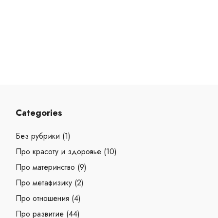
Categories
Без рубрики
(1)
Про красоту и здоровье
(10)
Про материнство
(9)
Про метафизику
(2)
Про отношения
(4)
Про развитие
(44)