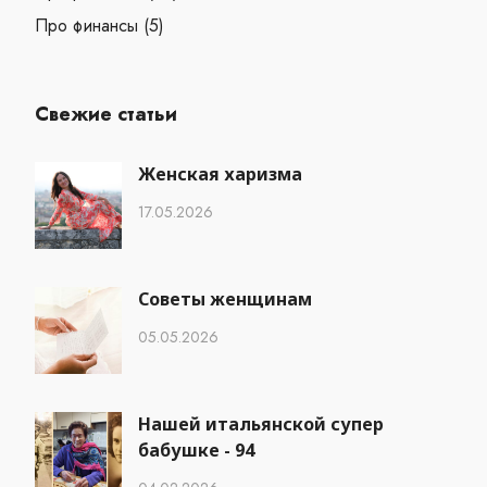
Про финансы
(5)
Свежие статьи
Женская харизма
17.05.2026
Советы женщинам
05.05.2026
Нашей итальянской супер
бабушке - 94