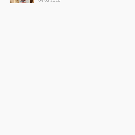
04.02.2026