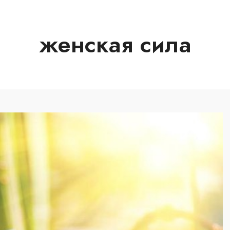
женская сила