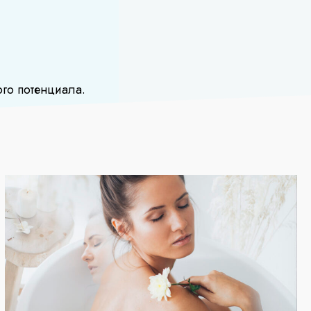
го потенциала.