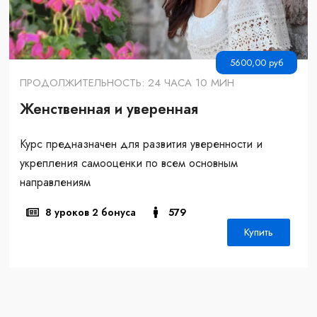
5600,00
руб
ПРОДОЛЖИТЕЛЬНОСТЬ: 24 ЧАСА 10 МИН
Женственная и уверенная
Курс предназначен для развития уверенности и
укрепления самооценки по всем основным
направлениям
8 уроков 2 бонуса
579
Купить