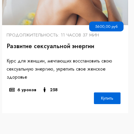
5600,00
руб
ПРОДОЛЖИТЕЛЬНОСТЬ: 11 ЧАСОВ 37 МИН
Развитие сексуальной энергии
Курс для женщин, мечтающих восстановить свою
сексуальную энергию, укрепить свое женское
здоровье
6 уроков
258
Купить