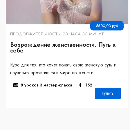
5600,00
руб
ПРОДОЛЖИТЕЛЬНОСТЬ: 23 ЧАСА 30 МИНУТ
Возрождение женственности. Путь к
себе
Курс для тех, кто хочет понять свою женскую суть и
научиться проявляться в мире по-женски
8 уроков 3 мастер-класса
152
Купить