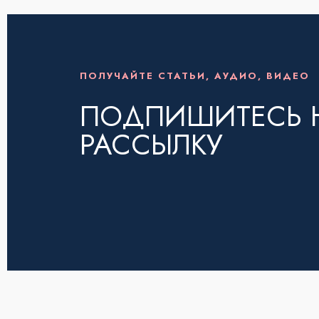
ПОЛУЧАЙТЕ СТАТЬИ, АУДИО, ВИДЕО
ПОДПИШИТЕСЬ 
РАССЫЛКУ