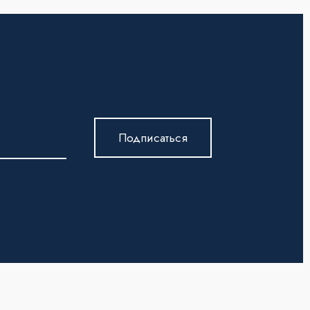
Подписаться