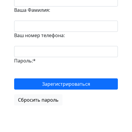
Ваша Фамилия:
Ваш номер телефона:
Пароль:*
Зарегистрироваться
Сбросить пароль